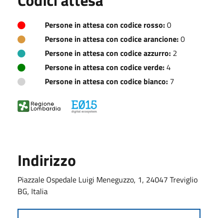
Persone in attesa con codice rosso:
0
Persone in attesa con codice arancione:
0
Persone in attesa con codice azzurro:
2
Persone in attesa con codice verde:
4
Persone in attesa con codice bianco:
7
Indirizzo
Piazzale Ospedale Luigi Meneguzzo, 1, 24047 Treviglio
BG, Italia