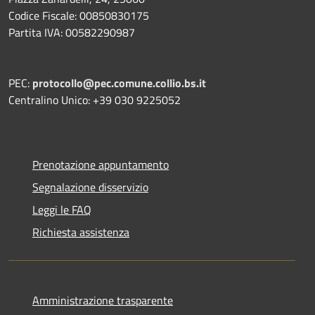
Codice Fiscale: 00850830175
Partita IVA: 00582290987
PEC:
protocollo@pec.comune.collio.bs.it
Centralino Unico: +39 030 9225052
Prenotazione appuntamento
Segnalazione disservizio
Leggi le FAQ
Richiesta assistenza
Amministrazione trasparente