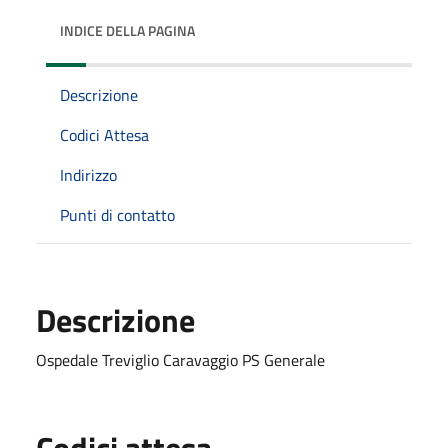
INDICE DELLA PAGINA
Descrizione
Codici Attesa
Indirizzo
Punti di contatto
Descrizione
Ospedale Treviglio Caravaggio PS Generale
Codici attesa