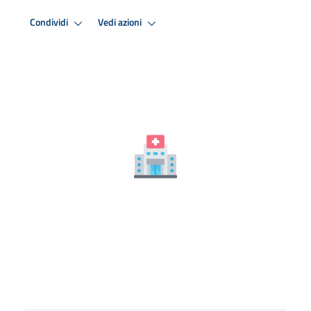
Condividi
Vedi azioni