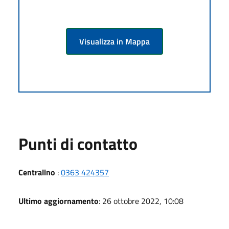
Visualizza in Mappa
Punti di contatto
Centralino
:
0363 424357
Ultimo aggiornamento
: 26 ottobre 2022, 10:08