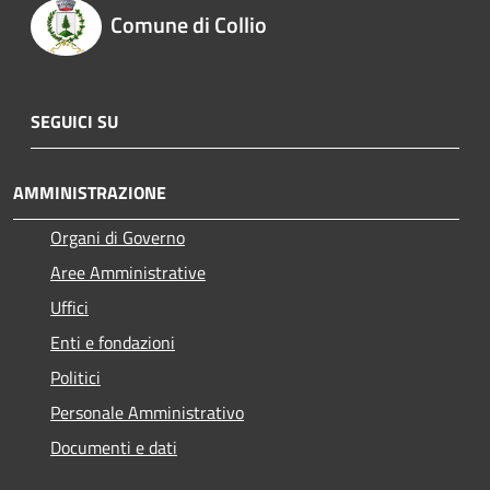
Comune di Collio
SEGUICI SU
AMMINISTRAZIONE
Organi di Governo
Aree Amministrative
Uffici
Enti e fondazioni
Politici
Personale Amministrativo
Documenti e dati