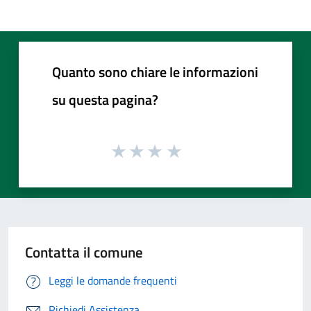
Quanto sono chiare le informazioni
su questa pagina?
Contatta il comune
Leggi le domande frequenti
Richiedi Assistenza