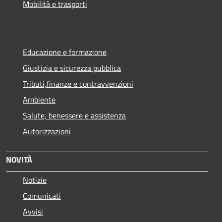
Mobilità e trasporti
Educazione e formazione
Giustizia e sicurezza pubblica
Tributi,finanze e contravvenzioni
Ambiente
Salute, benessere e assistenza
Autorizzazioni
NOVITÀ
Notizie
Comunicati
Avvisi