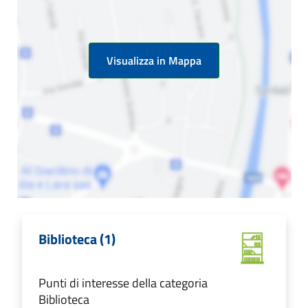
Visualizza in Mappa
Biblioteca (1)
Punti di interesse della categoria
Biblioteca