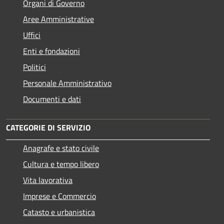
Organi di Governo
Aree Amministrative
Uffici
Enti e fondazioni
Politici
Personale Amministrativo
Documenti e dati
CATEGORIE DI SERVIZIO
Anagrafe e stato civile
Cultura e tempo libero
Vita lavorativa
Imprese e Commercio
Catasto e urbanistica