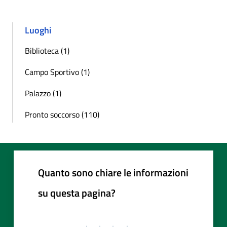
Luoghi
Biblioteca (1)
Campo Sportivo (1)
Palazzo (1)
Pronto soccorso (110)
Quanto sono chiare le informazioni
su questa pagina?