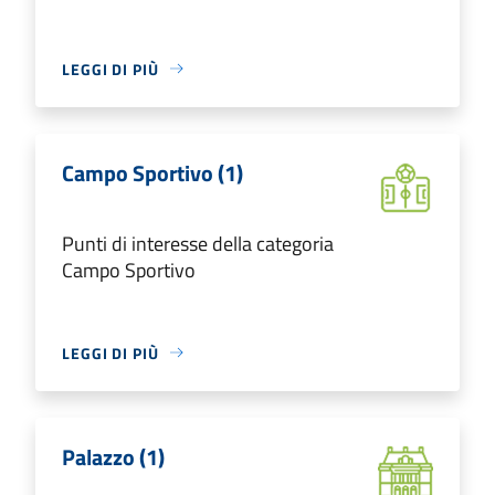
LEGGI DI PIÙ
Campo Sportivo (1)
Punti di interesse della categoria
Campo Sportivo
LEGGI DI PIÙ
Palazzo (1)