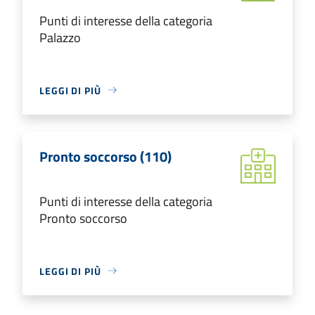
Punti di interesse della categoria
Palazzo
LEGGI DI PIÙ
Pronto soccorso (110)
Punti di interesse della categoria
Pronto soccorso
LEGGI DI PIÙ