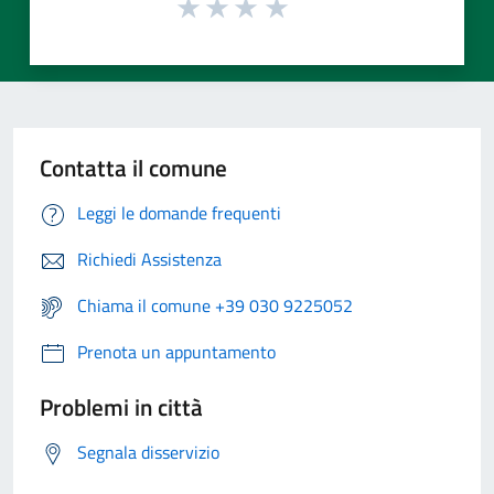
Contatta il comune
Leggi le domande frequenti
Richiedi Assistenza
Chiama il comune +39 030 9225052
Prenota un appuntamento
Problemi in città
Segnala disservizio