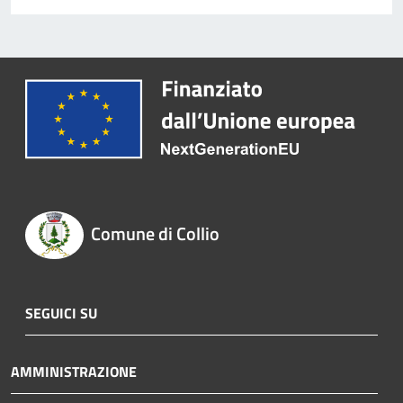
Comune di Collio
SEGUICI SU
AMMINISTRAZIONE