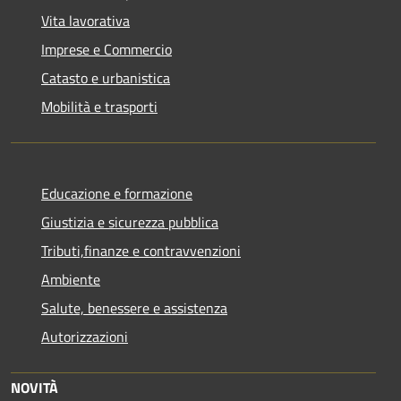
Vita lavorativa
Imprese e Commercio
Catasto e urbanistica
Mobilità e trasporti
Educazione e formazione
Giustizia e sicurezza pubblica
Tributi,finanze e contravvenzioni
Ambiente
Salute, benessere e assistenza
Autorizzazioni
NOVITÀ