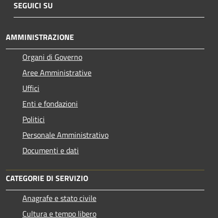
SEGUICI SU
AMMINISTRAZIONE
Organi di Governo
Aree Amministrative
Uffici
Enti e fondazioni
Politici
Personale Amministrativo
Documenti e dati
CATEGORIE DI SERVIZIO
Anagrafe e stato civile
Cultura e tempo libero