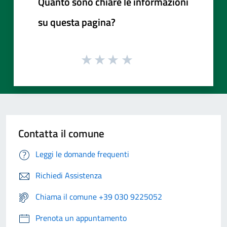
Quanto sono chiare le informazioni
su questa pagina?
Contatta il comune
Leggi le domande frequenti
Richiedi Assistenza
Chiama il comune +39 030 9225052
Prenota un appuntamento