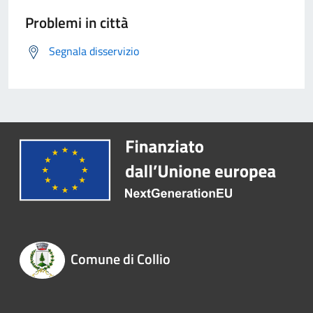
Problemi in città
Segnala disservizio
Comune di Collio