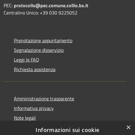
PEC:
protocollo@pec.comune.collio.bs.it
Centralino Unico: +39 030 9225052
Prenotazione appuntamento
Segnalazione disservizio
Leggi le FAQ
Richiesta assistenza
Amministrazione trasparente
Informativa privacy
Note legali
×
Dichiarazione di accessibilità
Informazioni sui cookie