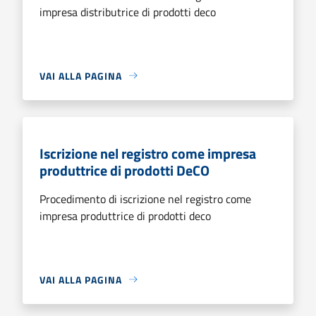
impresa distributrice di prodotti deco
VAI ALLA PAGINA
Iscrizione nel registro come impresa
produttrice di prodotti DeCO
Procedimento di iscrizione nel registro come
impresa produttrice di prodotti deco
VAI ALLA PAGINA