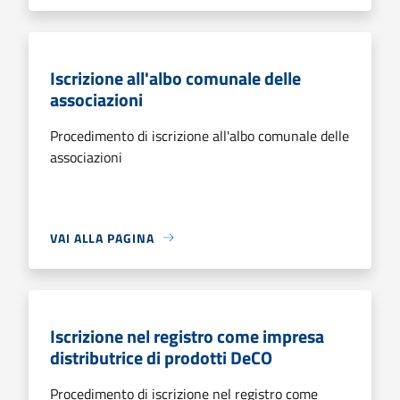
Iscrizione all'albo comunale delle
associazioni
Procedimento di iscrizione all'albo comunale delle
associazioni
VAI ALLA PAGINA
Iscrizione nel registro come impresa
distributrice di prodotti DeCO
Procedimento di iscrizione nel registro come