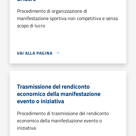
Procedimento di organizzazione di
manifestazione sportiva non competitiva e senza
scopo di lucro
VAI ALLA PAGINA
Trasmissione del rendiconto
economico della manifestazione
evento o iniziativa
Procedimento di trasmissione del rendiconto
economico della manifestazione evento o
iniziativa