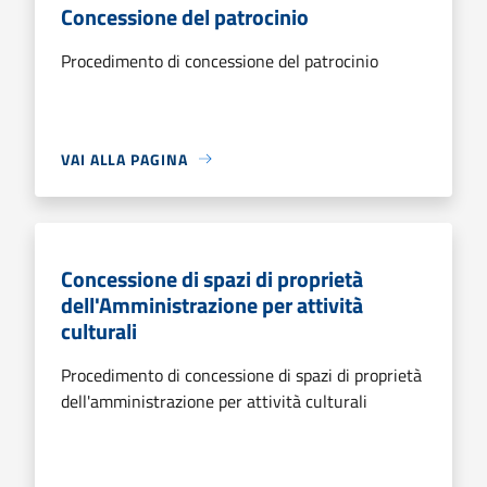
Concessione del patrocinio
Procedimento di concessione del patrocinio
VAI ALLA PAGINA
Concessione di spazi di proprietà
dell'Amministrazione per attività
culturali
Procedimento di concessione di spazi di proprietà
dell'amministrazione per attività culturali