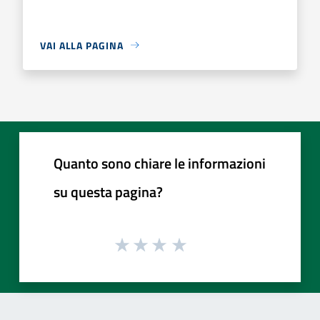
VAI ALLA PAGINA
Quanto sono chiare le informazioni
su questa pagina?