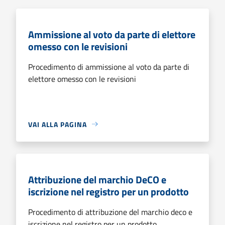
Ammissione al voto da parte di elettore
omesso con le revisioni
Procedimento di ammissione al voto da parte di
elettore omesso con le revisioni
VAI ALLA PAGINA
Attribuzione del marchio DeCO e
iscrizione nel registro per un prodotto
Procedimento di attribuzione del marchio deco e
iscrizione nel registro per un prodotto