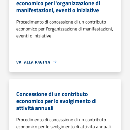
economico per l'organizzazione di
manifestazioni, eventi o iniziative
Procedimento di concessione di un contributo
economico per l'organizzazione di manifestazioni,
eventi o iniziative
VAI ALLA PAGINA
Concessione di un contributo
economico per lo svolgimento di
attività annuali
Procedimento di concessione di un contributo
economico per lo svolgimento di attività annuali