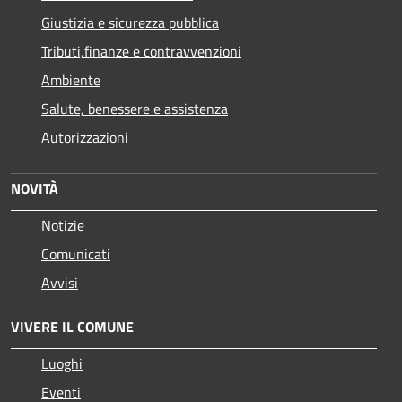
Giustizia e sicurezza pubblica
Tributi,finanze e contravvenzioni
Ambiente
Salute, benessere e assistenza
Autorizzazioni
NOVITÀ
Notizie
Comunicati
Avvisi
VIVERE IL COMUNE
Luoghi
Eventi