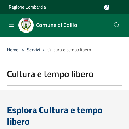
Salta al contenuto principale
Regione Lombardia
Comune di Collio
Home
>
Servizi
>
Cultura e tempo libero
Cultura e tempo libero
Esplora Cultura e tempo
libero