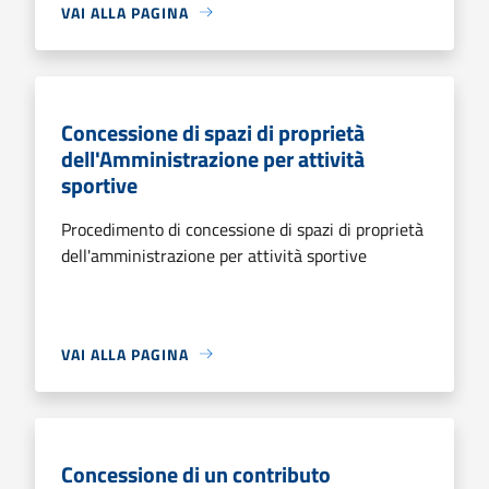
VAI ALLA PAGINA
Concessione di spazi di proprietà
dell'Amministrazione per attività
sportive
Procedimento di concessione di spazi di proprietà
dell'amministrazione per attività sportive
VAI ALLA PAGINA
Concessione di un contributo