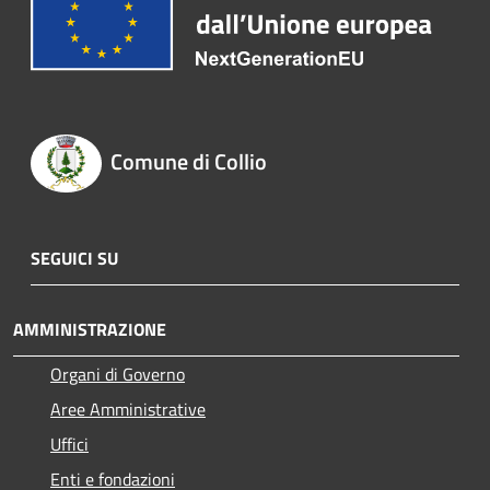
Comune di Collio
SEGUICI SU
AMMINISTRAZIONE
Organi di Governo
Aree Amministrative
Uffici
Enti e fondazioni