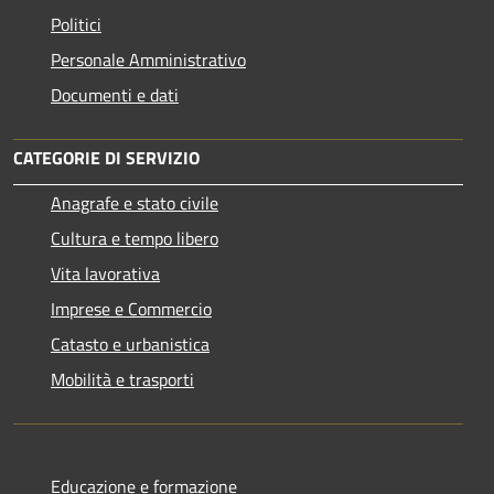
Politici
Personale Amministrativo
Documenti e dati
CATEGORIE DI SERVIZIO
Anagrafe e stato civile
Cultura e tempo libero
Vita lavorativa
Imprese e Commercio
Catasto e urbanistica
Mobilità e trasporti
Educazione e formazione