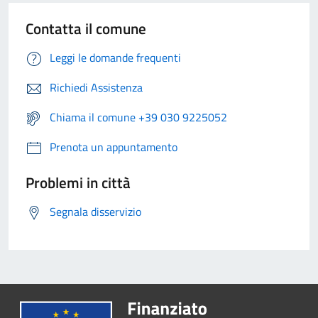
Contatta il comune
Leggi le domande frequenti
Richiedi Assistenza
Chiama il comune +39 030 9225052
Prenota un appuntamento
Problemi in città
Segnala disservizio