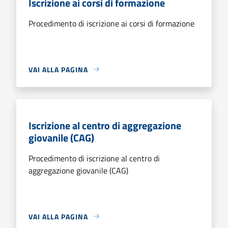
Iscrizione ai corsi di formazione
Procedimento di iscrizione ai corsi di formazione
VAI ALLA PAGINA
Iscrizione al centro di aggregazione
giovanile (CAG)
Procedimento di iscrizione al centro di
aggregazione giovanile (CAG)
VAI ALLA PAGINA