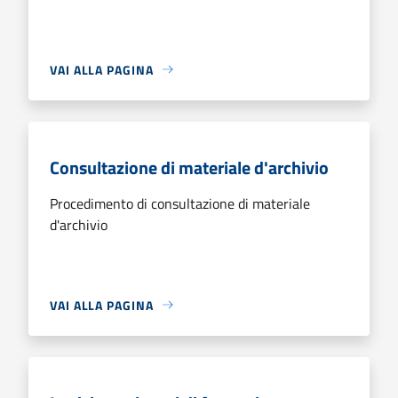
VAI ALLA PAGINA
Consultazione di materiale d'archivio
Procedimento di consultazione di materiale
d'archivio
VAI ALLA PAGINA