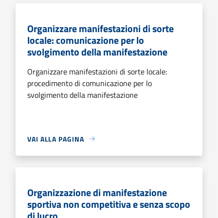
Organizzare manifestazioni di sorte
locale: comunicazione per lo
svolgimento della manifestazione
Organizzare manifestazioni di sorte locale:
procedimento di comunicazione per lo
svolgimento della manifestazione
VAI ALLA PAGINA
Organizzazione di manifestazione
sportiva non competitiva e senza scopo
di lucro