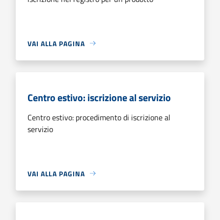
VAI ALLA PAGINA
Centro estivo: iscrizione al servizio
Centro estivo: procedimento di iscrizione al
servizio
VAI ALLA PAGINA