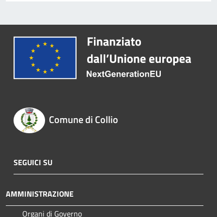
Comune di Collio
SEGUICI SU
AMMINISTRAZIONE
Organi di Governo