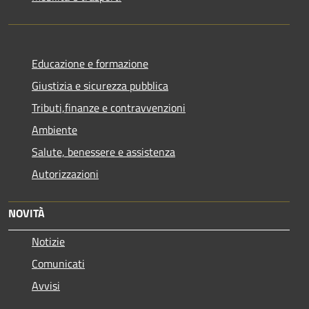
Educazione e formazione
Giustizia e sicurezza pubblica
Tributi,finanze e contravvenzioni
Ambiente
Salute, benessere e assistenza
Autorizzazioni
NOVITÀ
Notizie
Comunicati
Avvisi