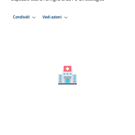
Condividi
Vedi azioni