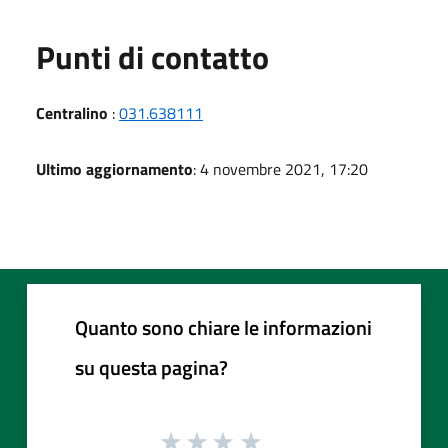
Punti di contatto
Centralino
:
031.638111
Ultimo aggiornamento
: 4 novembre 2021, 17:20
Quanto sono chiare le informazioni
su questa pagina?