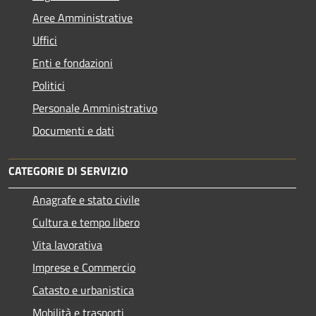
Aree Amministrative
Uffici
Enti e fondazioni
Politici
Personale Amministrativo
Documenti e dati
CATEGORIE DI SERVIZIO
Anagrafe e stato civile
Cultura e tempo libero
Vita lavorativa
Imprese e Commercio
Catasto e urbanistica
Mobilità e trasporti