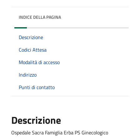
INDICE DELLA PAGINA
Descrizione
Codici Attesa
Modalità di accesso
Indirizzo
Punti di contatto
Descrizione
Ospedale Sacra Famiglia Erba PS Ginecologico