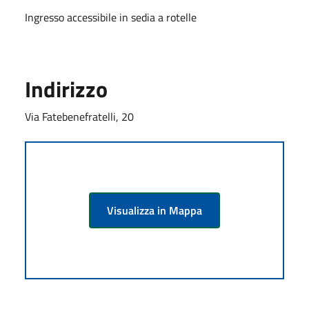
Ingresso accessibile in sedia a rotelle
Indirizzo
Via Fatebenefratelli, 20
Visualizza in Mappa