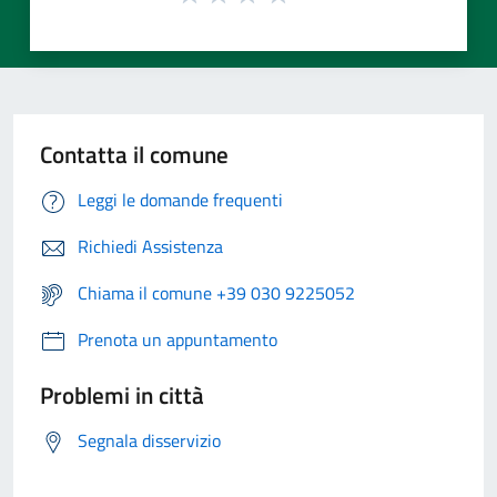
Contatta il comune
Leggi le domande frequenti
Richiedi Assistenza
Chiama il comune +39 030 9225052
Prenota un appuntamento
Problemi in città
Segnala disservizio