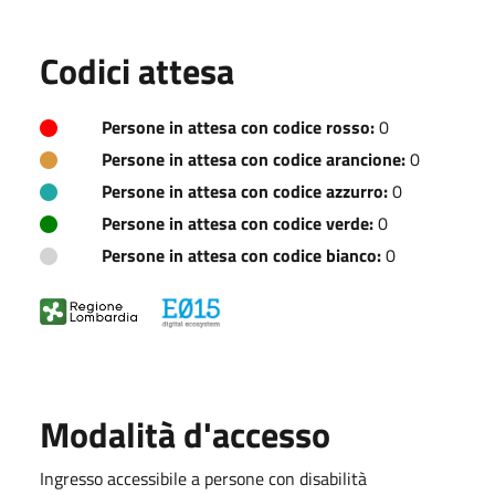
Codici attesa
Persone in attesa con codice rosso:
0
Persone in attesa con codice arancione:
0
Persone in attesa con codice azzurro:
0
Persone in attesa con codice verde:
0
Persone in attesa con codice bianco:
0
Modalità d'accesso
Ingresso accessibile a persone con disabilità