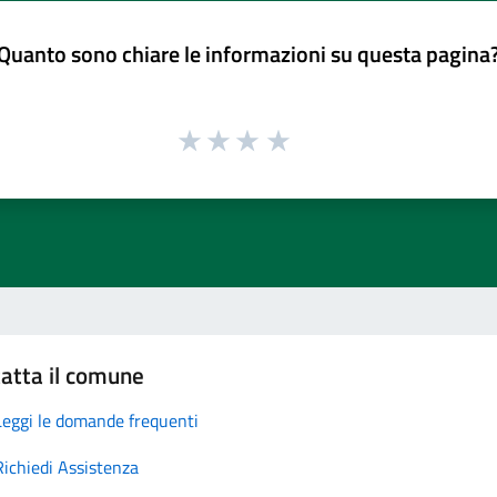
Quanto sono chiare le informazioni su questa pagina
atta il comune
Leggi le domande frequenti
Richiedi Assistenza