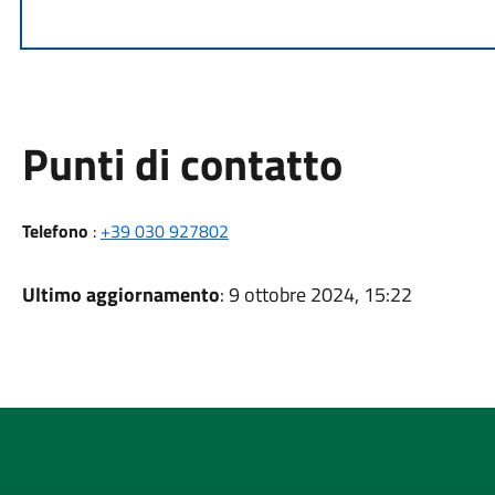
Punti di contatto
Telefono
:
+39 030 927802
Ultimo aggiornamento
: 9 ottobre 2024, 15:22