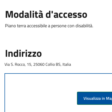
Modalità d'accesso
Piano terra accessibile a persone con disabilità.
Indirizzo
Via S. Rocco, 15, 25060 Collio BS, Italia
Visualizza in M