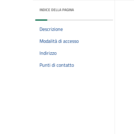
INDICE DELLA PAGINA
Descrizione
Modalità di accesso
Indirizzo
Punti di contatto