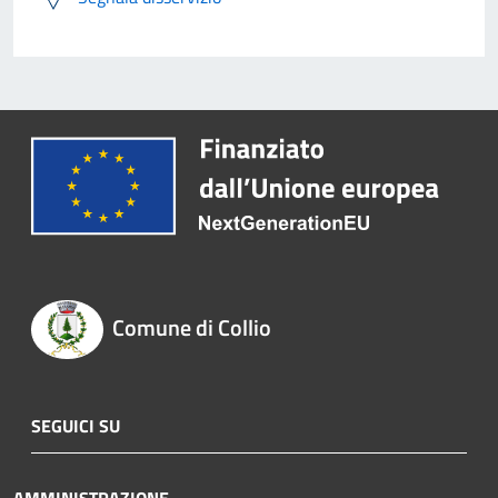
Comune di Collio
SEGUICI SU