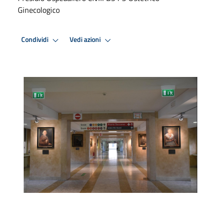
Ginecologico
Condividi
Vedi azioni