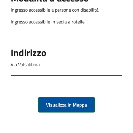
Ingresso accessibile a persone con disabilità
Ingresso accessibile in sedia a rotelle
Indirizzo
Via Valsabbina
Visualizza in Mappa