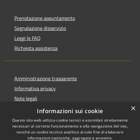
Prenotazione appuntamento
Segnalazione disservizio
Leggi le FAQ
Richiesta assistenza
Amministrazione trasparente
Informativa privacy
Note legali
×
Dichiarazione di accessibilità
Informazioni sui cookie
Questo sito web utilizza cookie tecnici e assimilati strettamente
necessari al corretto funzionamento e alla navigazione del sito,
nonché un cookie tecnico analitico al solo fine di elaborare
informazioni statistiche, aggregate e anonime.
Copyright © 2026 • Comune di