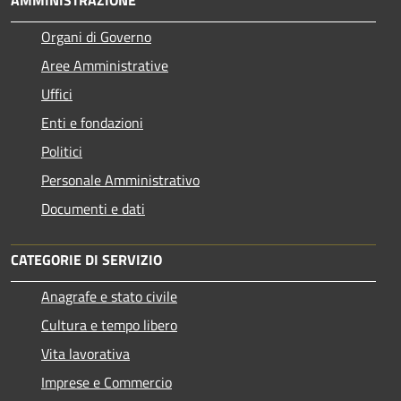
AMMINISTRAZIONE
Organi di Governo
Aree Amministrative
Uffici
Enti e fondazioni
Politici
Personale Amministrativo
Documenti e dati
CATEGORIE DI SERVIZIO
Anagrafe e stato civile
Cultura e tempo libero
Vita lavorativa
Imprese e Commercio