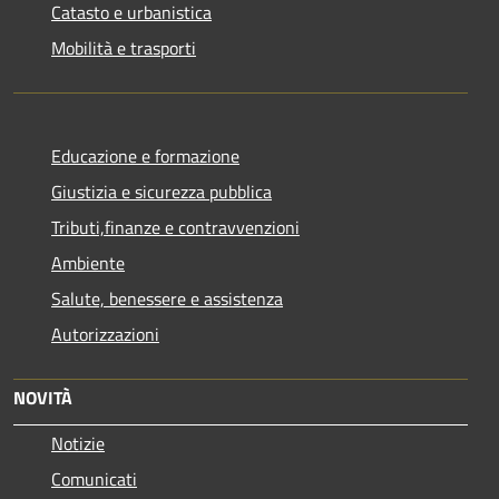
Catasto e urbanistica
Mobilità e trasporti
Educazione e formazione
Giustizia e sicurezza pubblica
Tributi,finanze e contravvenzioni
Ambiente
Salute, benessere e assistenza
Autorizzazioni
NOVITÀ
Notizie
Comunicati