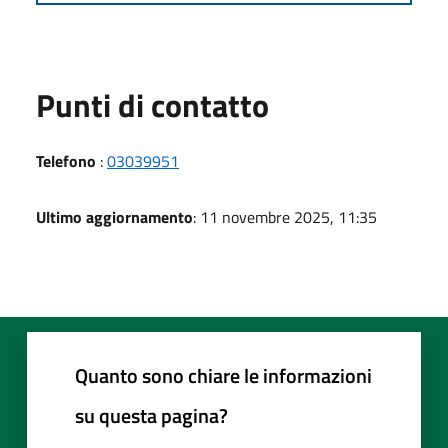
Punti di contatto
Telefono
:
03039951
Ultimo aggiornamento
: 11 novembre 2025, 11:35
Quanto sono chiare le informazioni
su questa pagina?