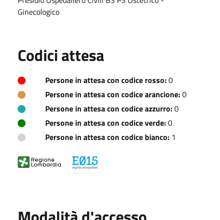
Ginecologico
Codici attesa
Persone in attesa con codice rosso:
0
Persone in attesa con codice arancione:
0
Persone in attesa con codice azzurro:
0
Persone in attesa con codice verde:
0
Persone in attesa con codice bianco:
1
Modalità d'accesso