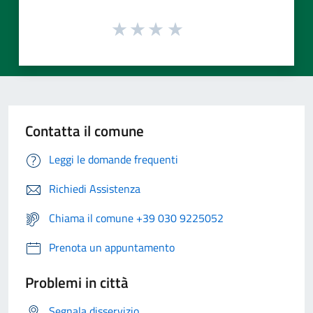
Contatta il comune
Leggi le domande frequenti
Richiedi Assistenza
Chiama il comune +39 030 9225052
Prenota un appuntamento
Problemi in città
Segnala disservizio