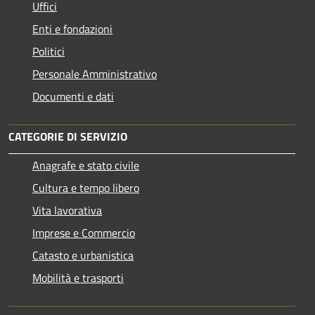
Uffici
Enti e fondazioni
Politici
Personale Amministrativo
Documenti e dati
CATEGORIE DI SERVIZIO
Anagrafe e stato civile
Cultura e tempo libero
Vita lavorativa
Imprese e Commercio
Catasto e urbanistica
Mobilità e trasporti