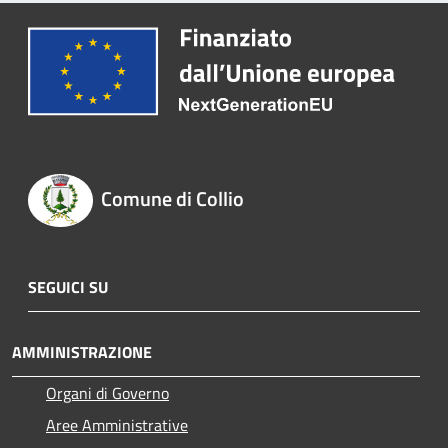
Comune di Collio
SEGUICI SU
AMMINISTRAZIONE
Organi di Governo
Aree Amministrative