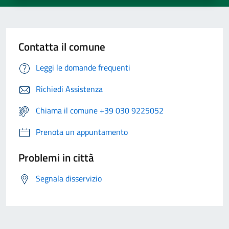
Contatta il comune
Leggi le domande frequenti
Richiedi Assistenza
Chiama il comune +39 030 9225052
Prenota un appuntamento
Problemi in città
Segnala disservizio