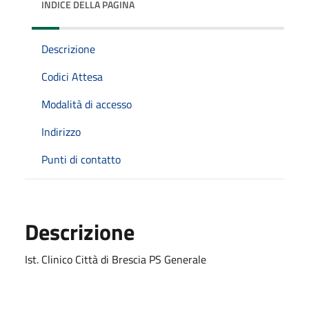
INDICE DELLA PAGINA
Descrizione
Codici Attesa
Modalità di accesso
Indirizzo
Punti di contatto
Descrizione
Ist. Clinico Città di Brescia PS Generale