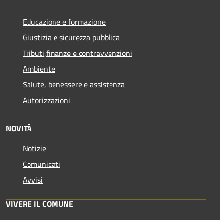
Educazione e formazione
Giustizia e sicurezza pubblica
Tributi,finanze e contravvenzioni
Ambiente
Salute, benessere e assistenza
Autorizzazioni
NOVITÀ
Notizie
Comunicati
Avvisi
VIVERE IL COMUNE