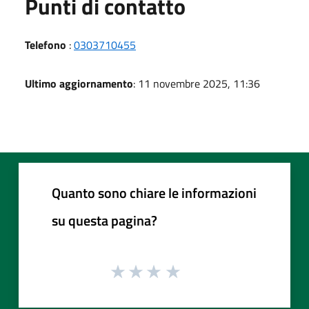
Punti di contatto
Telefono
:
0303710455
Ultimo aggiornamento
: 11 novembre 2025, 11:36
Quanto sono chiare le informazioni
su questa pagina?