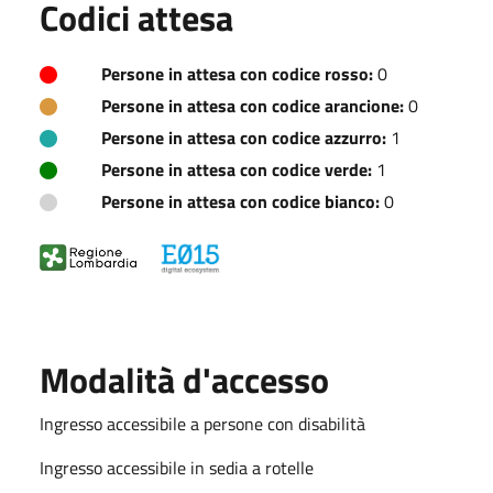
Codici attesa
Persone in attesa con codice rosso:
0
Persone in attesa con codice arancione:
0
Persone in attesa con codice azzurro:
1
Persone in attesa con codice verde:
1
Persone in attesa con codice bianco:
0
Modalità d'accesso
Ingresso accessibile a persone con disabilità
Ingresso accessibile in sedia a rotelle