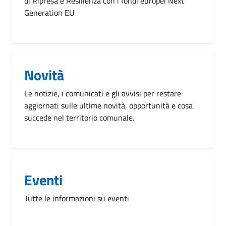
di Ripresa e Resilienza con i fondi europei Next
Generation EU
Novità
Le notizie, i comunicati e gli avvisi per restare
aggiornati sulle ultime novità, opportunità e cosa
succede nel territorio comunale.
Eventi
Tutte le informazioni su eventi