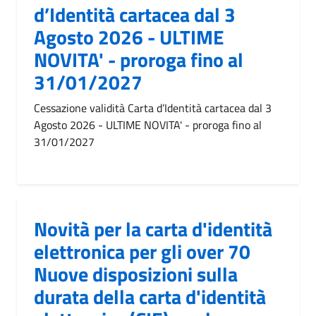
d’Identità cartacea dal 3
Agosto 2026 - ULTIME
NOVITA' - proroga fino al
31/01/2027
Cessazione validità Carta d’Identità cartacea dal 3
Agosto 2026 - ULTIME NOVITA' - proroga fino al
31/01/2027
Novità per la carta d'identità
elettronica per gli over 70
Nuove disposizioni sulla
durata della carta d'identità