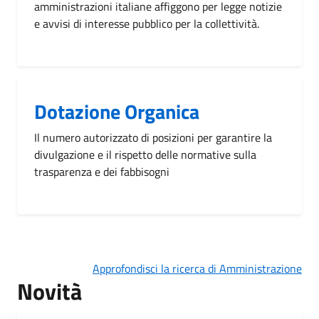
amministrazioni italiane affiggono per legge notizie
e avvisi di interesse pubblico per la collettività.
Dotazione Organica
Il numero autorizzato di posizioni per garantire la
divulgazione e il rispetto delle normative sulla
trasparenza e dei fabbisogni
Approfondisci la ricerca di Amministrazione
Novità