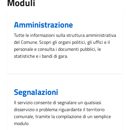
Moduli
Amministrazione
Tutte le informazioni sulla struttura amministrativa
del Comune. Scopri gli organi politici, gli uffici e il
personale e consulta i documenti pubblici, le
statistiche e i bandi di gara.
Segnalazioni
Il servizio consente di segnalare un qualsiasi
disservizio o problema riguardante il territorio
comunale, tramite la compilazione di un semplice
modulo