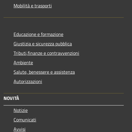
Mobilità e trasporti
Educazione e formazione
Giustizia e sicurezza pubblica
Tributi,finanze e contravvenzioni
Ambiente
Salute, benessere e assistenza
Autorizzazioni
NOVITÀ
Notizie
Comunicati
Avvisi