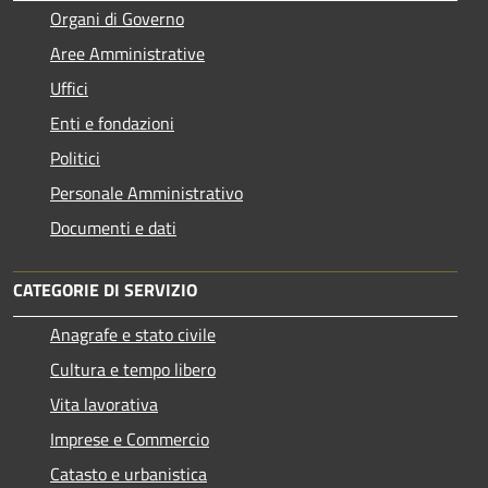
Organi di Governo
Aree Amministrative
Uffici
Enti e fondazioni
Politici
Personale Amministrativo
Documenti e dati
CATEGORIE DI SERVIZIO
Anagrafe e stato civile
Cultura e tempo libero
Vita lavorativa
Imprese e Commercio
Catasto e urbanistica