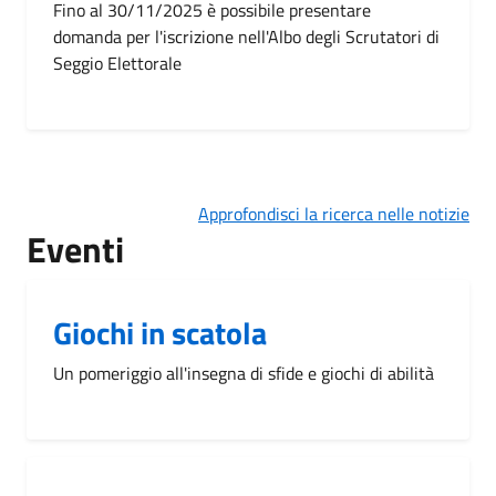
Fino al 30/11/2025 è possibile presentare
domanda per l'iscrizione nell'Albo degli Scrutatori di
Seggio Elettorale
Approfondisci la ricerca nelle notizie
Eventi
Giochi in scatola
Un pomeriggio all'insegna di sfide e giochi di abilità