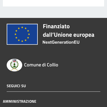
Comune di Collio
SEGUICI SU
AMMINISTRAZIONE