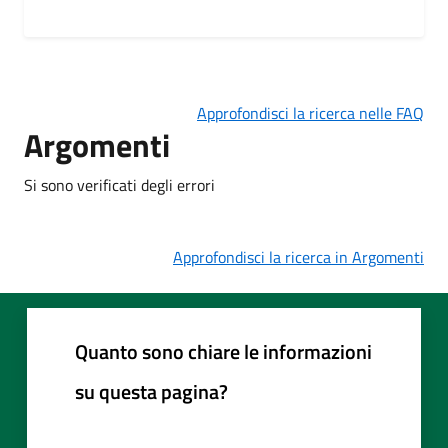
Approfondisci la ricerca nelle FAQ
Argomenti
Si sono verificati degli errori
Approfondisci la ricerca in Argomenti
Quanto sono chiare le informazioni
su questa pagina?