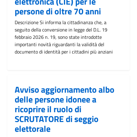
elettronica (CIE) per le
persone di oltre 70 anni
Descrizione Si informa la cittadinanza che, a
seguito della conversione in legge del D.L. 19
febbraio 2026 n. 19, sono state introdotte
importanti novità riguardanti la validità del
documento di identità per i cittadini più anziani
Avviso aggiornamento albo
delle persone idonee a
ricoprire il ruolo di
SCRUTATORE di seggio
elettorale