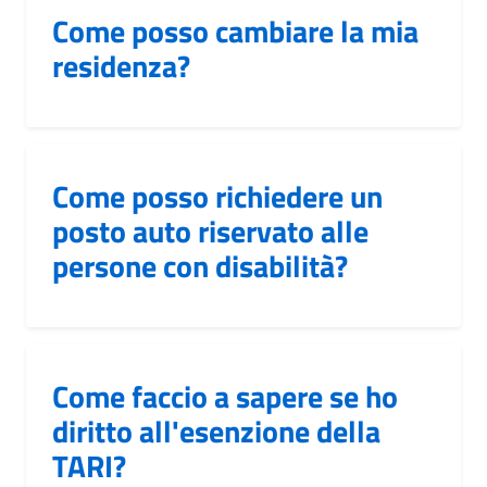
Come posso cambiare la mia
residenza?
Come posso richiedere un
posto auto riservato alle
persone con disabilità?
Come faccio a sapere se ho
diritto all'esenzione della
TARI?