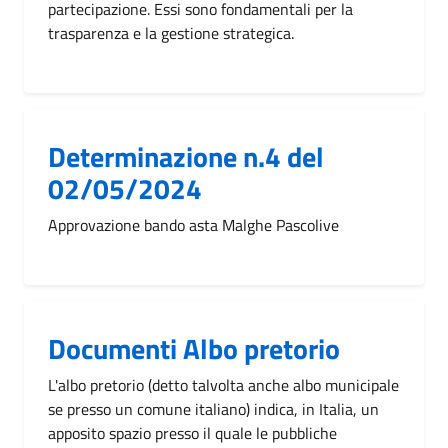
partecipazione. Essi sono fondamentali per la
trasparenza e la gestione strategica.
Determinazione n.4 del
02/05/2024
Approvazione bando asta Malghe Pascolive
Documenti Albo pretorio
L'albo pretorio (detto talvolta anche albo municipale
se presso un comune italiano) indica, in Italia, un
apposito spazio presso il quale le pubbliche