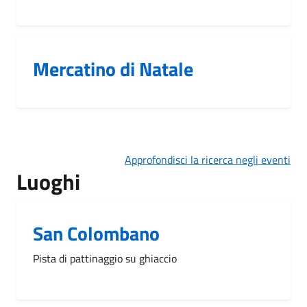
Mercatino di Natale
Approfondisci la ricerca negli eventi
Luoghi
San Colombano
Pista di pattinaggio su ghiaccio