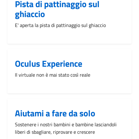
Pista di pattinaggio sul
ghiaccio
E' aperta la pista di pattinaggio sul ghiaccio
Oculus Experience
Il virtuale non è mai stato così reale
Aiutami a fare da solo
Sostenere i nostri bambini e bambine lasciandoli
liberi di sbagliare, riprovare e crescere