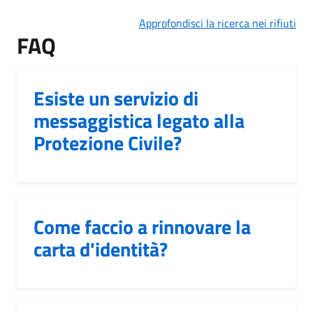
Approfondisci la ricerca nei rifiuti
FAQ
Esiste un servizio di
messaggistica legato alla
Protezione Civile?
Come faccio a rinnovare la
carta d'identità?