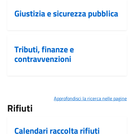
Giustizia e sicurezza pubblica
Tributi, finanze e
contravvenzioni
Approfondisci la ricerca nelle pagine
Rifiuti
Calendari raccolta rifiuti