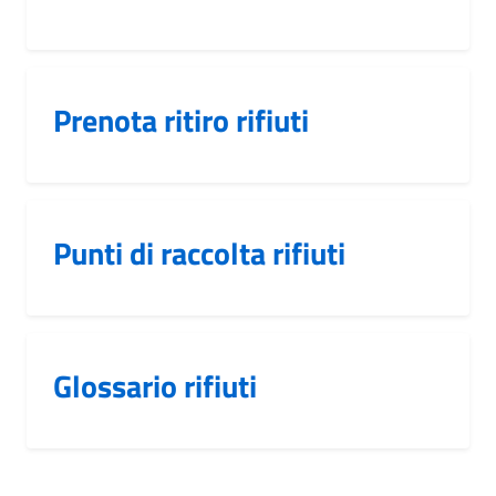
Prenota ritiro rifiuti
Punti di raccolta rifiuti
Glossario rifiuti