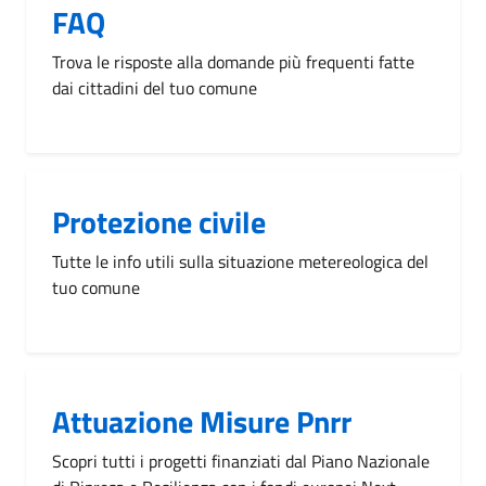
FAQ
Trova le risposte alla domande più frequenti fatte
dai cittadini del tuo comune
Protezione civile
Tutte le info utili sulla situazione metereologica del
tuo comune
Attuazione Misure Pnrr
Scopri tutti i progetti finanziati dal Piano Nazionale