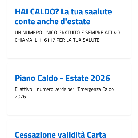
HAI CALDO? La tua saalute
conte anche d'estate
UN NUMERO UNICO GRATUITO E SEMPRE ATTIVO-
CHIAMA IL 116117 PER LA TUA SALUTE
Piano Caldo - Estate 2026
E' attivo il numero verde per l'Emergenza Caldo
2026
Cessazione validità Carta