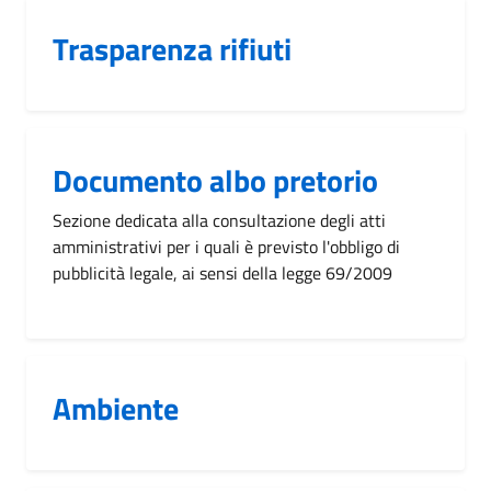
Trasparenza rifiuti
Documento albo pretorio
Sezione dedicata alla consultazione degli atti
amministrativi per i quali è previsto l'obbligo di
pubblicità legale, ai sensi della legge 69/2009
Ambiente