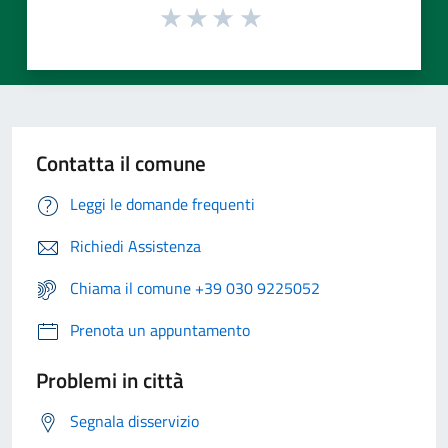
Contatta il comune
Leggi le domande frequenti
Richiedi Assistenza
Chiama il comune +39 030 9225052
Prenota un appuntamento
Problemi in città
Segnala disservizio