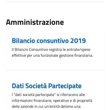
Amministrazione
Bilancio consuntivo 2019
Il Bilancio Consuntivo registra le entrate/spese
effettive per una funzionale gestione finanziaria.
Dati Società Partecipate
I "dati società partecipate" si riferiscono alle
informazioni finanziarie, operative e di proprietà
delle aziende in cui un'entità detiene una