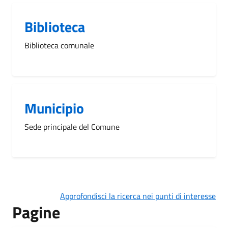
Biblioteca
Biblioteca comunale
Municipio
Sede principale del Comune
Approfondisci la ricerca nei punti di interesse
Pagine