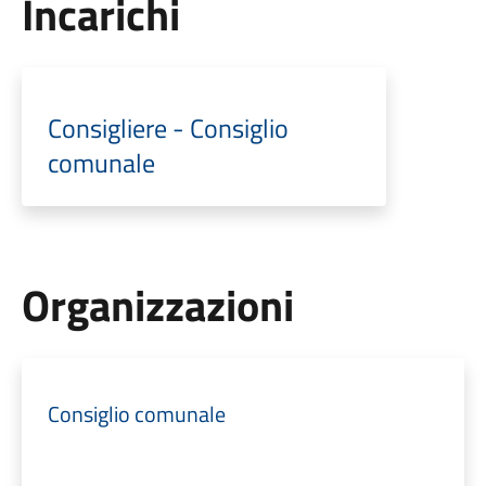
Incarichi
Consigliere - Consiglio
comunale
Organizzazioni
Consiglio comunale