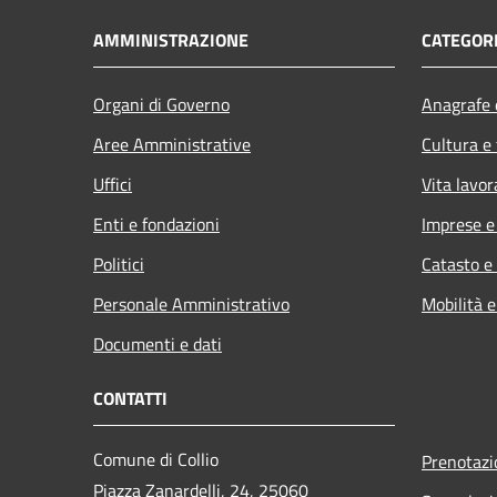
AMMINISTRAZIONE
CATEGORI
Organi di Governo
Anagrafe e
Aree Amministrative
Cultura e
Uffici
Vita lavor
Enti e fondazioni
Imprese 
Politici
Catasto e
Personale Amministrativo
Mobilità e
Documenti e dati
CONTATTI
Comune di Collio
Prenotaz
Piazza Zanardelli, 24, 25060