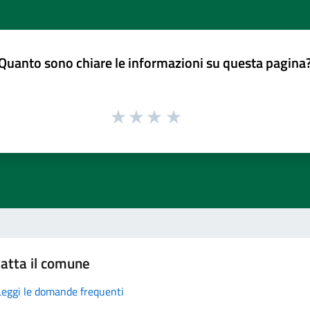
Quanto sono chiare le informazioni su questa pagina
atta il comune
Leggi le domande frequenti