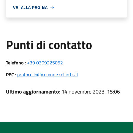
VAI ALLA PAGINA
Punti di contatto
Telefono
:
+39 0309225052
PEC
:
protocollo@comune.collio.bs.it
Ultimo aggiornamento
: 14 novembre 2023, 15:06