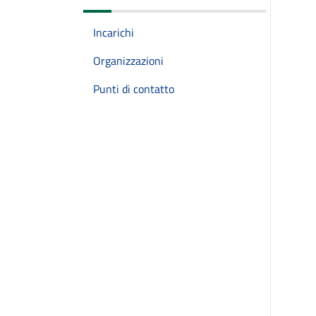
Incarichi
Organizzazioni
Punti di contatto