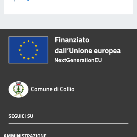
Comune di Collio
SEGUICI SU
AMMINISTRAZIONE