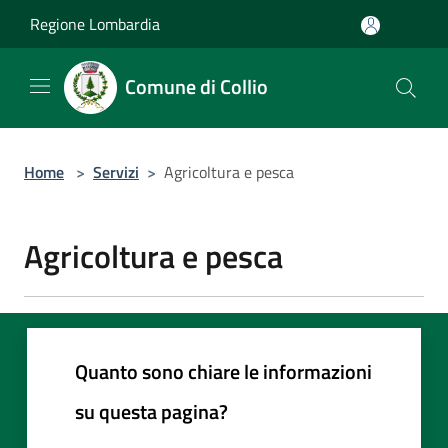
Salta al contenuto principale
Regione Lombardia
Comune di Collio
Home
>
Servizi
>
Agricoltura e pesca
Agricoltura e pesca
Quanto sono chiare le informazioni
su questa pagina?