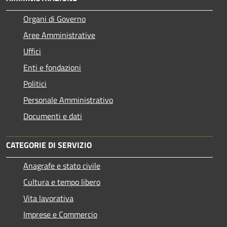
Organi di Governo
Aree Amministrative
Uffici
Enti e fondazioni
Politici
Personale Amministrativo
Documenti e dati
CATEGORIE DI SERVIZIO
Anagrafe e stato civile
Cultura e tempo libero
Vita lavorativa
Imprese e Commercio