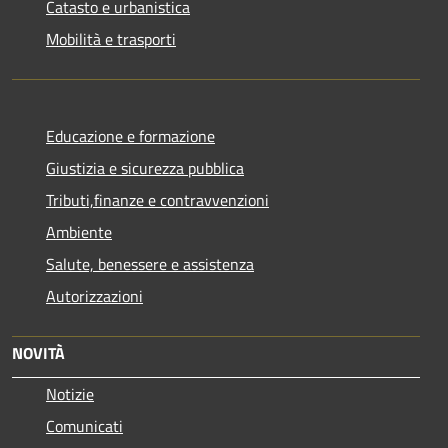
Catasto e urbanistica
Mobilità e trasporti
Educazione e formazione
Giustizia e sicurezza pubblica
Tributi,finanze e contravvenzioni
Ambiente
Salute, benessere e assistenza
Autorizzazioni
NOVITÀ
Notizie
Comunicati