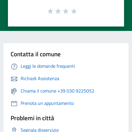
Contatta il comune
Leggi le domande frequenti
Richiedi Assistenza
Chiama il comune +39 030 9225052
Prenota un appuntamento
Problemi in città
Segnala disservizio