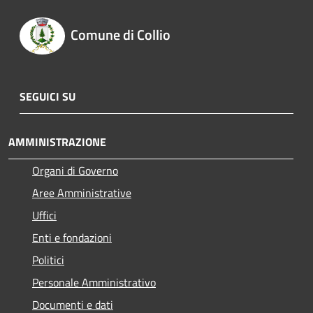
Comune di Collio
SEGUICI SU
AMMINISTRAZIONE
Organi di Governo
Aree Amministrative
Uffici
Enti e fondazioni
Politici
Personale Amministrativo
Documenti e dati