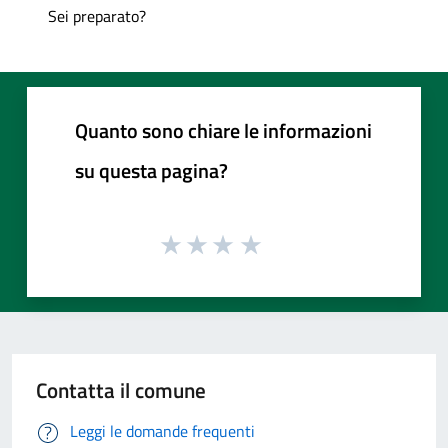
Sei preparato?
Quanto sono chiare le informazioni
su questa pagina?
Contatta il comune
Leggi le domande frequenti