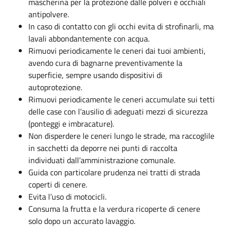
mascherina per la protezione dalle polveri e occhiali
antipolvere.
In caso di contatto con gli occhi evita di strofinarli, ma
lavali abbondantemente con acqua.
Rimuovi periodicamente le ceneri dai tuoi ambienti,
avendo cura di bagnarne preventivamente la
superficie, sempre usando dispositivi di
autoprotezione.
Rimuovi periodicamente le ceneri accumulate sui tetti
delle case con l’ausilio di adeguati mezzi di sicurezza
(ponteggi e imbracature).
Non disperdere le ceneri lungo le strade, ma raccoglile
in sacchetti da deporre nei punti di raccolta
individuati dall’amministrazione comunale.
Guida con particolare prudenza nei tratti di strada
coperti di cenere.
Evita l’uso di motocicli.
Consuma la frutta e la verdura ricoperte di cenere
solo dopo un accurato lavaggio.