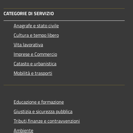
CATEGORIE DI SERVIZIO
Anagrafe e stato civile
Cultura e tempo libero
Vita lavorativa
Imprese e Commercio
Catasto e urbanistica
Mobilità e trasporti
Educazione e formazione
Giustizia e sicurezza pubblica
Tributi,finanze e contravvenzioni
Ambiente