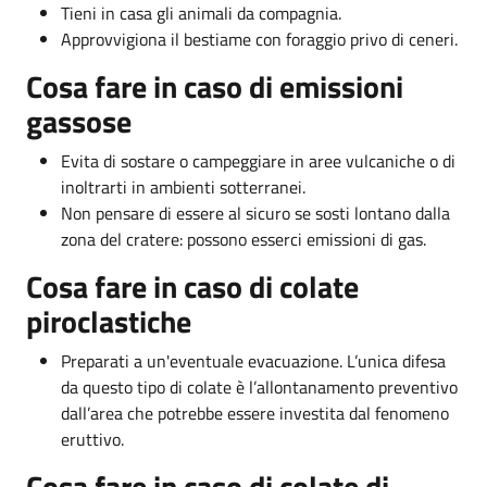
Tieni in casa gli animali da compagnia.
Approvvigiona il bestiame con foraggio privo di ceneri.
Cosa fare in caso di emissioni
gassose
Evita di sostare o campeggiare in aree vulcaniche o di
inoltrarti in ambienti sotterranei.
Non pensare di essere al sicuro se sosti lontano dalla
zona del cratere: possono esserci emissioni di gas.
Cosa fare in caso di colate
piroclastiche
Preparati a un'eventuale evacuazione. L’unica difesa
da questo tipo di colate è l’allontanamento preventivo
dall’area che potrebbe essere investita dal fenomeno
eruttivo.
Cosa fare in caso di colate di