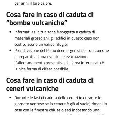
per anni il loro calore.
Cosa fare in caso di caduta di
“bombe vulcaniche”
Informati se la tua zona è soggetta a caduta di
materiali grossolani: gli edifici in questo caso non
costituiscono un valido rifugio.
Prendi visione del Piano di emergenza del tuo Comune
e preparati ad una eventuale evacuazione.
L’allontanamento preventivo dall’area interessata è
l’unica forma di difesa possibile.
Cosa fare in caso di caduta di
ceneri vulcaniche
Durante le fasi di caduta delle ceneri (o durante le
giornate ventose se la cenere è già al suolo) rimani in
casa con le finestre chiuse o esci indossando una