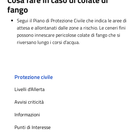
fango
Segui il Piano di Protezione Civile che indica le aree di
attesa e allontanati dalle zone a rischio. Le ceneri fini
possono innescare pericolose colate di fango che si
riversano lungo i corsi d’acqua.
Protezione civile
Livelli d'Allerta
Avvisi criticità
Informazioni
Punti di Interesse