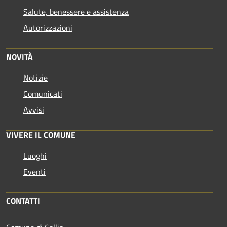
Salute, benessere e assistenza
Autorizzazioni
NOVITÀ
Notizie
Comunicati
Avvisi
VIVERE IL COMUNE
Luoghi
Eventi
CONTATTI